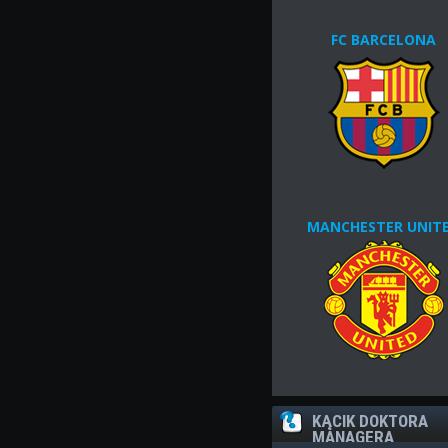
FC BARCELONA
MANCHESTER UNIT
KĄCIK DOKTORA
MANAGERA