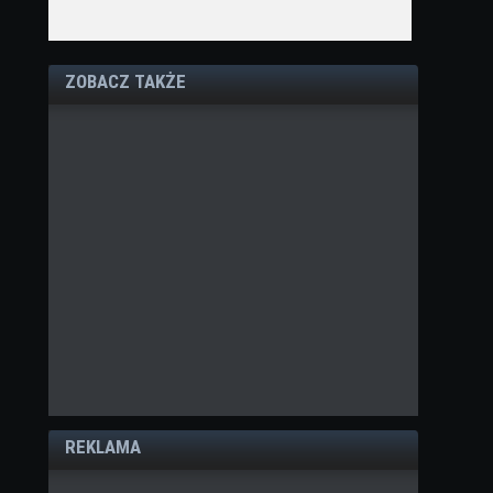
ZOBACZ TAKŻE
REKLAMA