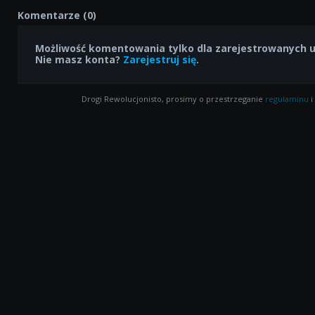
Komentarze (0)
Możliwość komentowania tylko dla zarejestrowanych 
Nie masz konta?
Zarejestruj się
.
Drogi Rewolucjonisto, prosimy o przestrzeganie
regulaminu
i