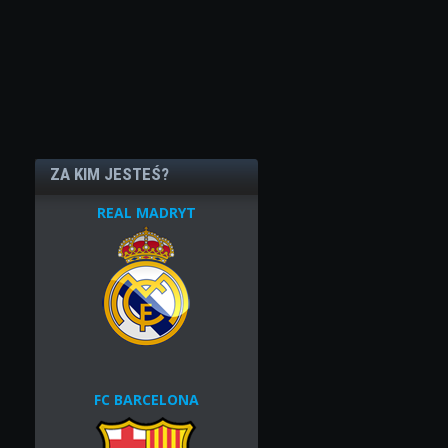
ZA KIM JESTEŚ?
REAL MADRYT
FC BARCELONA