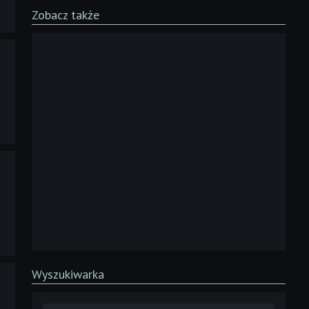
Zobacz także
Wyszukiwarka