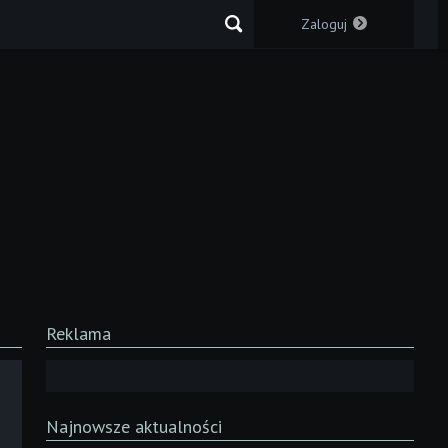
Zaloguj
Reklama
Najnowsze aktualności