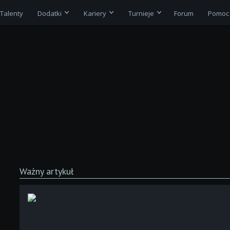
Talenty
Dodatki
Kariery
Turnieje
Forum
Pomoc
Ważny artykuł