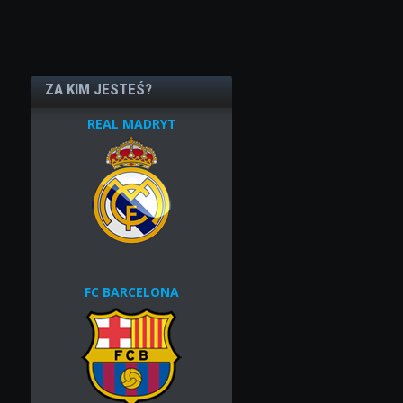
ZA KIM JESTEŚ?
REAL MADRYT
FC BARCELONA