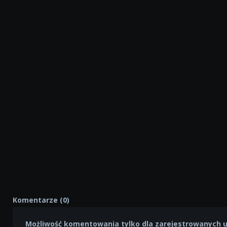
Komentarze (0)
Możliwość komentowania tylko dla zarejestrowanych 