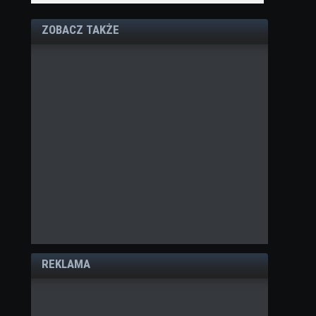
ZOBACZ TAKŻE
REKLAMA