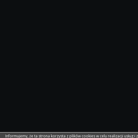
Informujemy, że ta strona korzysta z plików cookies w celu realizacji usług i