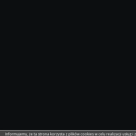
Informujemy, że ta strona korzysta z plików cookies w celu realizacji usług i