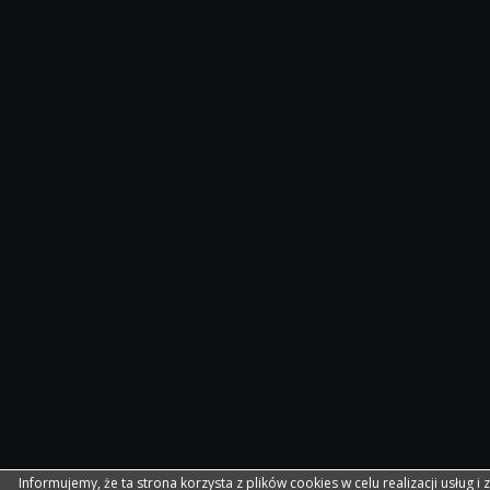
Informujemy, że ta strona korzysta z plików cookies w celu realizacji usług i