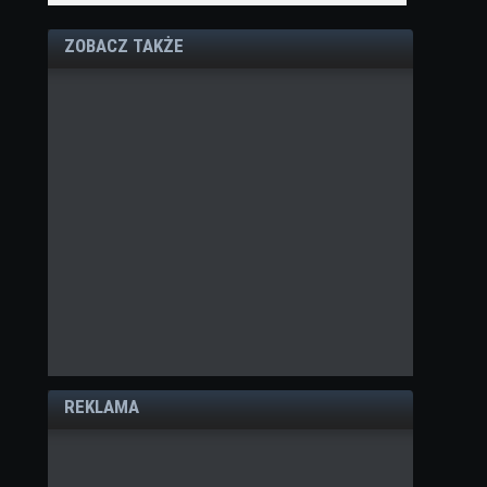
ZOBACZ TAKŻE
REKLAMA