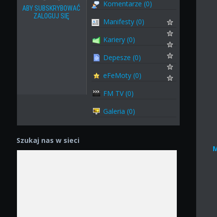
Komentarze (0)
ABY SUBSKRYBOWAĆ
ZALOGUJ SIĘ
Manifesty (0)
Kariery (0)
Depesze (0)
eFeMoty (0)
FM TV (0)
Galeria (0)
Szukaj nas w sieci