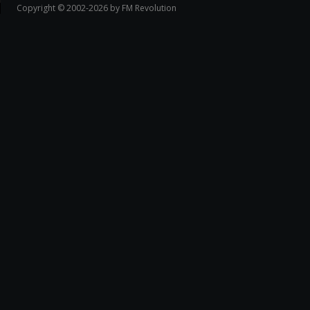
Copyright © 2002-2026 by FM Revolution