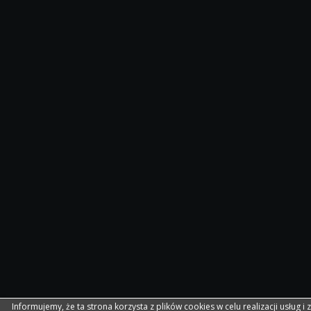
Informujemy, że ta strona korzysta z plików cookies w celu realizacji usług i