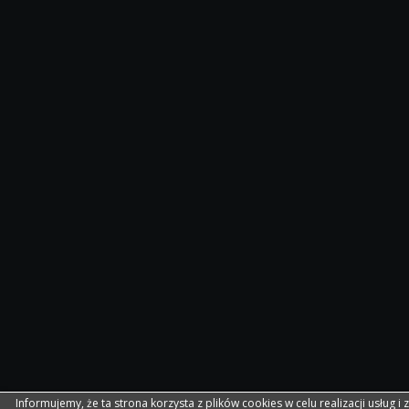
Informujemy, że ta strona korzysta z plików cookies w celu realizacji usług i