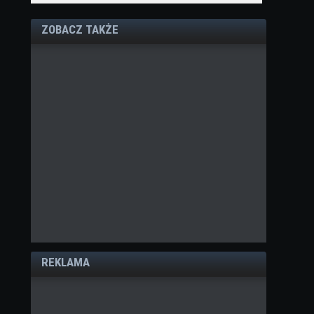
ZOBACZ TAKŻE
REKLAMA