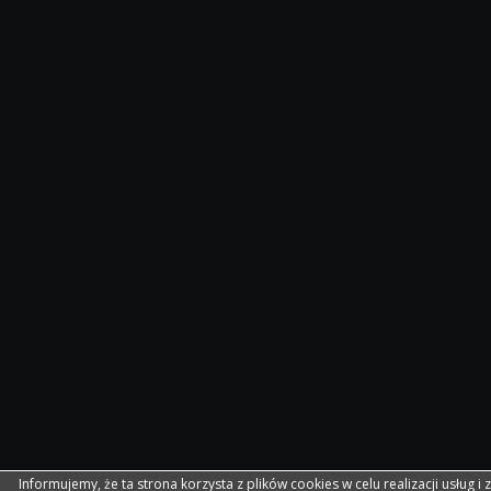
Informujemy, że ta strona korzysta z plików cookies w celu realizacji usług i