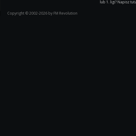
lub 1. ligi? Napisz tuta
Copyright © 2002-2026 by FM Revolution