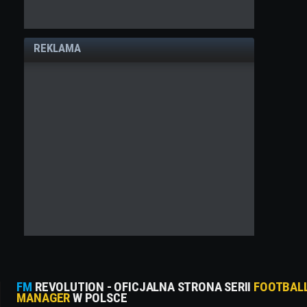
REKLAMA
FM
REVOLUTION - OFICJALNA STRONA SERII
FOOTBAL
MANAGER
W POLSCE