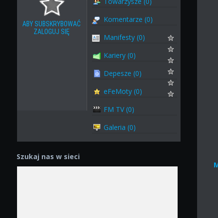
Towarzysze (0)
Komentarze (0)
ABY SUBSKRYBOWAĆ
ZALOGUJ SIĘ
Manifesty (0)
Kariery (0)
Depesze (0)
eFeMoty (0)
FM TV (0)
Galeria (0)
Szukaj nas w sieci