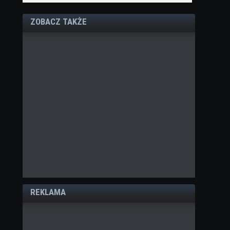
ZOBACZ TAKŻE
REKLAMA