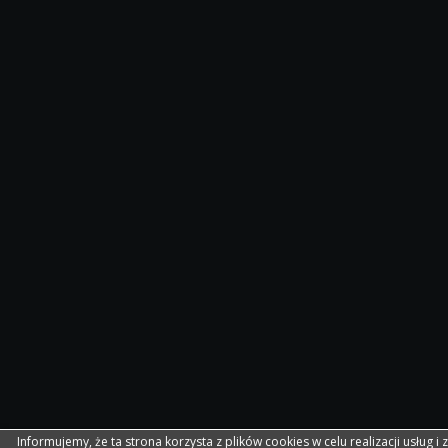
Informujemy, że ta strona korzysta z plików cookies w celu realizacji usług i