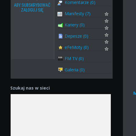
Komentarze (0)
ABY SUBSKRYBOWAĆ
ZALOGUJ SIĘ
Manifesty (7)
Kariery (0)
Depesze (0)
eFeMoty (0)
FM TV (0)
Galeria (0)
Szukaj nas w sieci