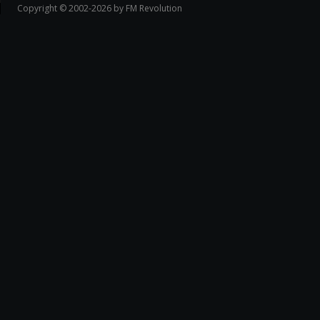
Copyright © 2002-2026 by FM Revolution