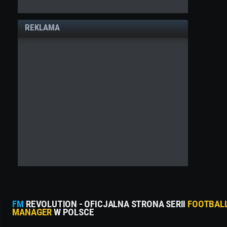
REKLAMA
FM
REVOLUTION - OFICJALNA STRONA SERII
FOOTBAL
MANAGER
W POLSCE