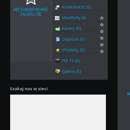
Komentarze (0)
ABY SUBSKRYBOWAĆ
ZALOGUJ SIĘ
Manifesty (8)
Kariery (0)
Depesze (0)
eFeMoty (0)
FM TV (0)
Galeria (0)
Szukaj nas w sieci