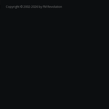
Copyright © 2002-2026 by FM Revolution