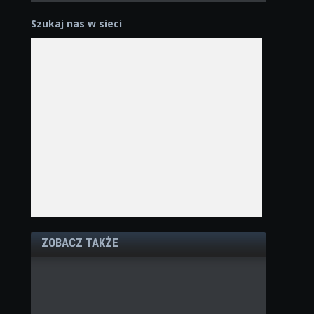
Szukaj nas w sieci
ZOBACZ TAKŻE