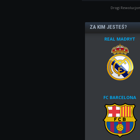
Drogi Rewolucjon
ZA KIM JESTEŚ?
REAL MADRYT
FC BARCELONA