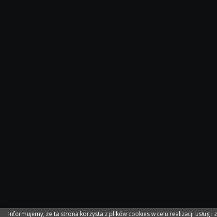
Informujemy, że ta strona korzysta z plików cookies w celu realizacji usług i