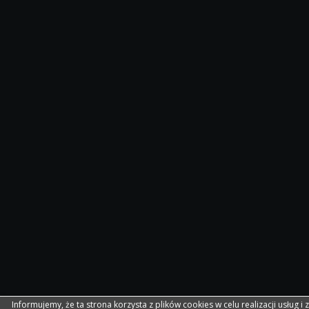
Informujemy, że ta strona korzysta z plików cookies w celu realizacji usług i