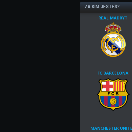
ZA KIM JESTEŚ?
REAL MADRYT
FC BARCELONA
MANCHESTER UNIT