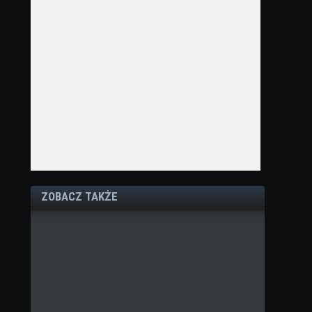
ZOBACZ TAKŻE