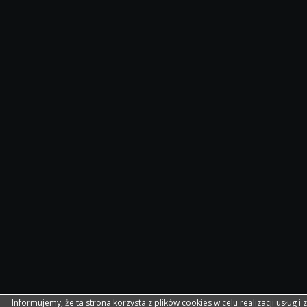
Informujemy, że ta strona korzysta z plików cookies w celu realizacji usług i