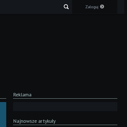
Zaloguj
Reklama
Najnowsze artykuły