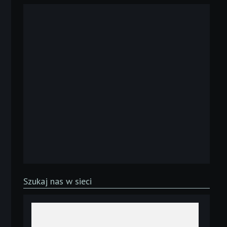
Szukaj nas w sieci