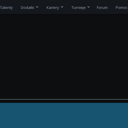
Talenty
Dodatki
Kariery
Turnieje
Forum
Pomoc