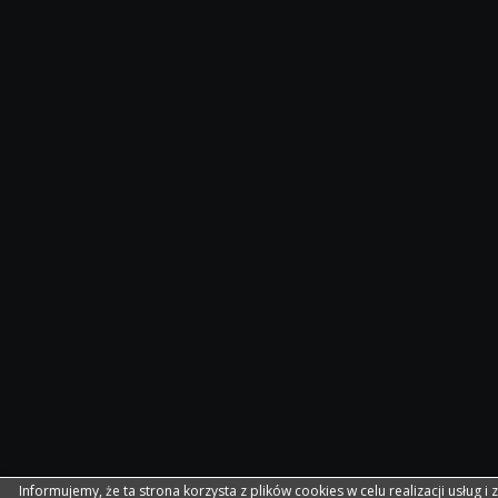
Informujemy, że ta strona korzysta z plików cookies w celu realizacji usług i