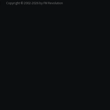
Copyright © 2002-2026 by FM Revolution