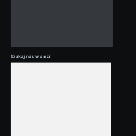
Szukaj nas w sieci