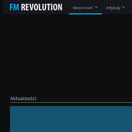
Newsroom
Artykuły
Aktualności