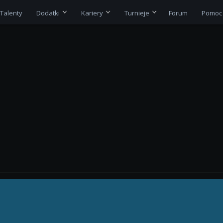
Talenty
Dodatki
Kariery
Turnieje
Forum
Pomoc