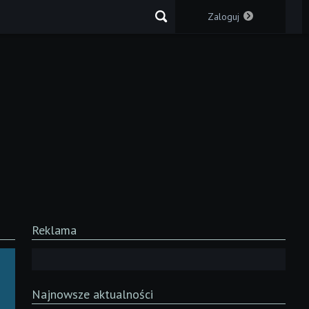
Zaloguj
Reklama
Najnowsze aktualności