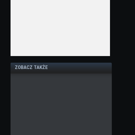
ZOBACZ TAKŻE