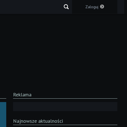
Zaloguj
Reklama
Najnowsze aktualności