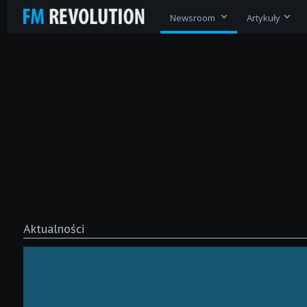
Newsroom
Artykuły
Aktualności