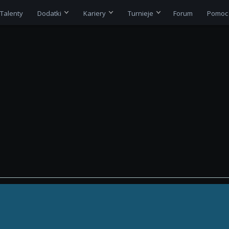
Talenty
Dodatki
Kariery
Turnieje
Forum
Pomoc