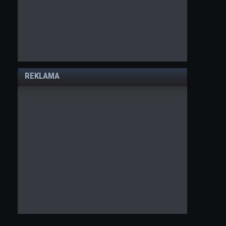
REKLAMA