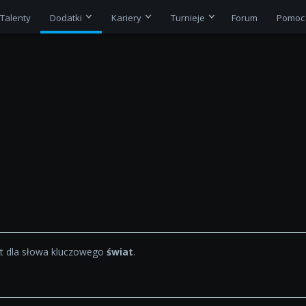
Talenty
Dodatki
Kariery
Turnieje
Forum
Pomoc
 dla słowa kluczowego
świat
.