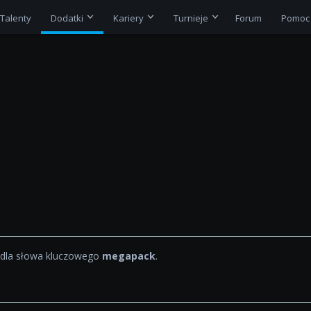
Talenty
Dodatki
Kariery
Turnieje
Forum
Pomoc
dla słowa kluczowego
megapack
.