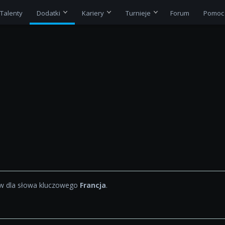
Talenty
Dodatki
Kariery
Turnieje
Forum
Pomoc
 dla słowa kluczowego
Francja
.