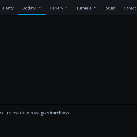
Talenty
Dodatki
Kariery
Turnieje
Forum
Pomoc
 dla słowa kluczowego
shortlista
.