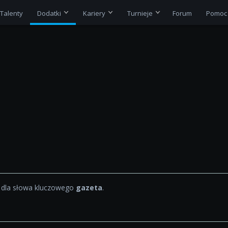
Talenty
Dodatki
Kariery
Turnieje
Forum
Pomoc
 dla słowa kluczowego
gazeta
.