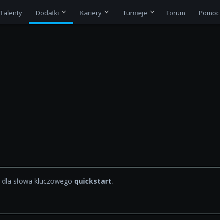
Talenty
Dodatki
Kariery
Turnieje
Forum
Pomoc
dla słowa kluczowego
quickstart
.