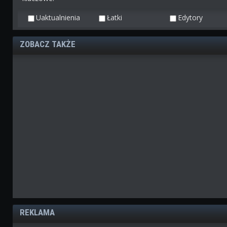
Uaktualnienia
Łatki
Edytory
ZOBACZ TAKŻE
REKLAMA