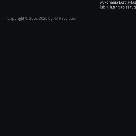
wykonania Ekstrakla
lub 1. ligi? Napisz tuta
Copyright © 2002-2026 by FM Revolution