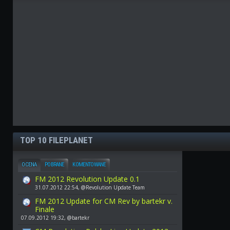
TOP 10 FILEPLANET
OCENA
POBRANE
KOMENTOWANE
FM 2012 Revolution Update 0.1
31.07.2012 22:54, @Revolution Update Team
FM 2012 Update for CM Rev by bartekr v.
Finale
07.09.2012 19:32, @bartekr