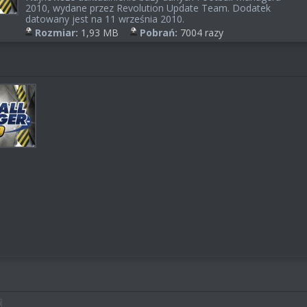
2010, wydane przez Revolution Update Team. Dodatek
datowany jest na 11 września 2010.
Rozmiar:
1,93 MB
Pobrań:
7004 razy