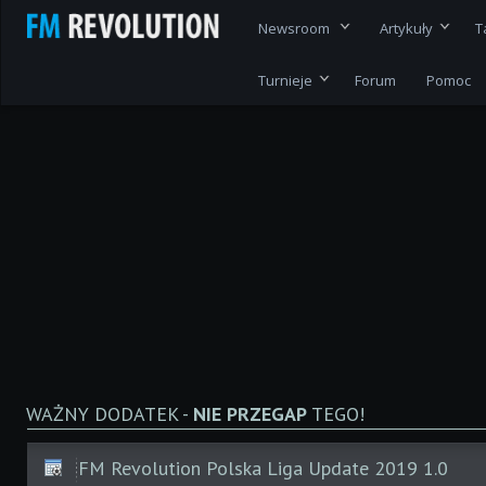
Newsroom
Artykuły
T
Turnieje
Forum
Pomoc
WAŻNY DODATEK -
NIE PRZEGAP
TEGO!
FM Revolution Polska Liga Update 2019 1.0