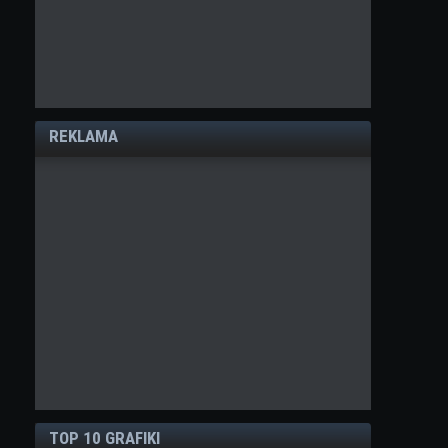
REKLAMA
TOP 10 GRAFIKI