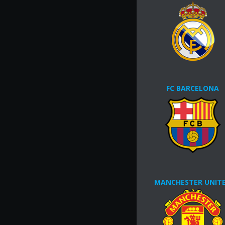
FC BARCELONA
MANCHESTER UNIT