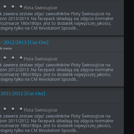
Flota Świnoujście
ik zawiera zestaw zdjęć zawodników Floty Świnoujście na
zon 2013/2014. Na facepack składają się zdjęcia normalne
rozmiarze 180x180px. Jest to dodatek najwyższej jakości,
stępny tylko na CM Revolution! Sposób...
 - 2012/2013 [Cut-Out]
& marrtac
Flota Świnoujście
ik zawiera zestaw zdjęć zawodników Floty Świnoujście na
zon 2012/2013. Na facepack składają się zdjęcia normalne
rozmiarze 180x180px. Jest to dodatek najwyższej jakości,
stępny tylko na CM Revolution! Sposób...
e 2011/2012 [Cut-Out]
Flota Świnoujście
ik zawiera zestaw zdjęć zawodników Floty Świnoujście na
zon 2011/2012. Na facepack składają się zdjęcia normalne
rozmiarze 180x180px. Jest to dodatek najwyższej jakości,
stępny tylko na CM Revolution! Sposób...