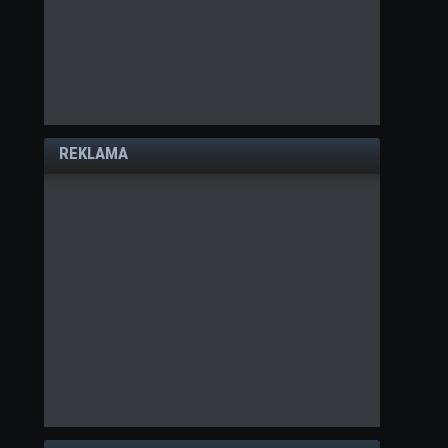
REKLAMA