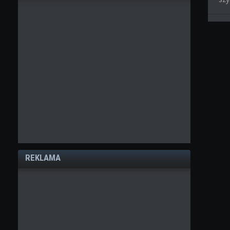
REKLAMA