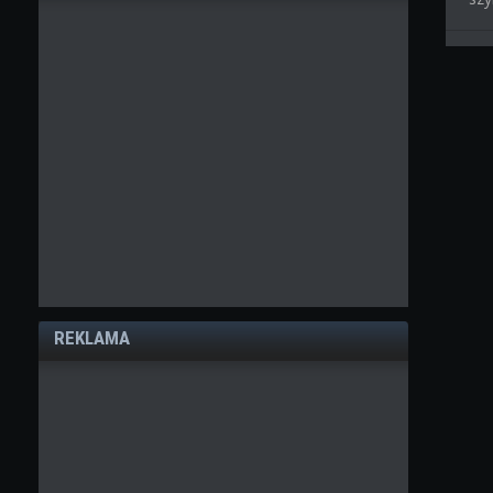
REKLAMA