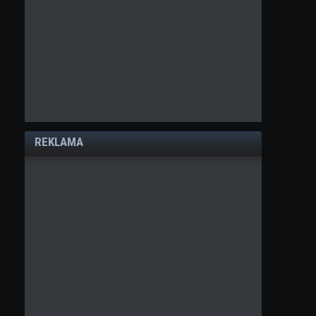
REKLAMA