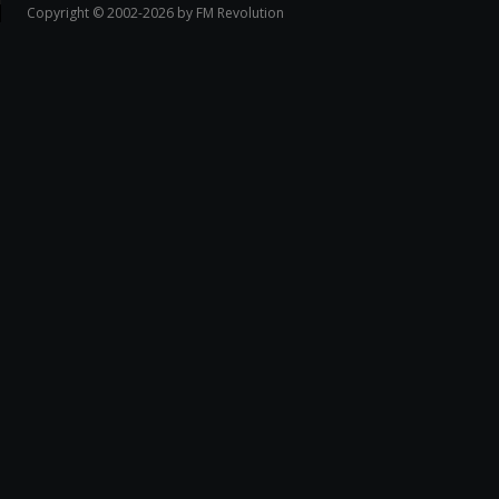
Copyright © 2002-2026 by FM Revolution