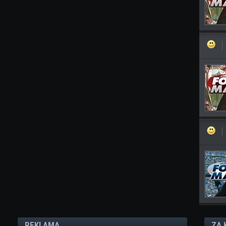
REKLAMA
ZA 