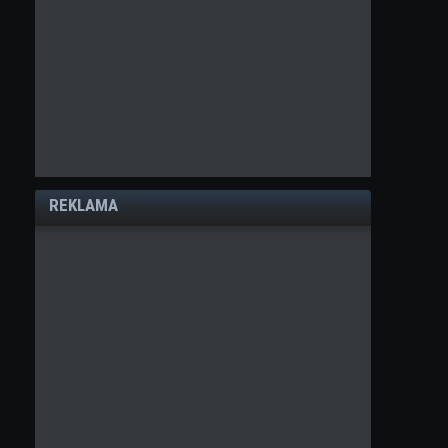
REKLAMA