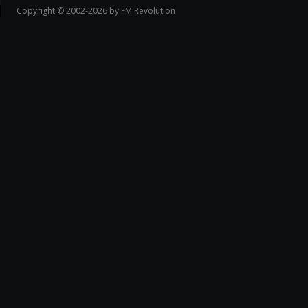
Copyright © 2002-2026 by FM Revolution