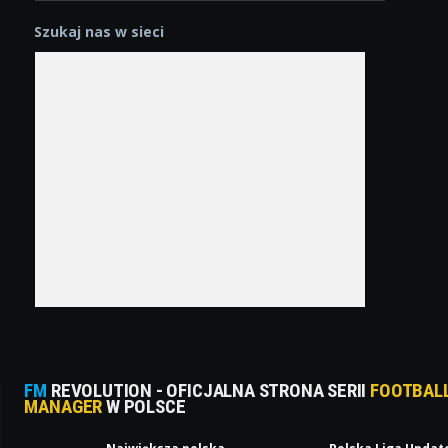
Szukaj nas w sieci
FM
REVOLUTION - OFICJALNA STRONA SERII
FOOTBAL
MANAGER
W POLSCE