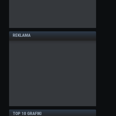
REKLAMA
TOP 10 GRAFIKI