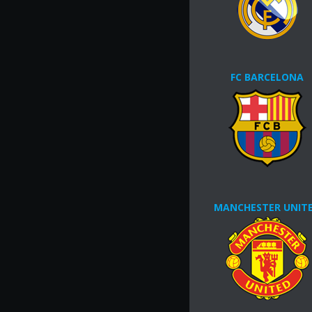
FC BARCELONA
MANCHESTER UNIT