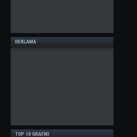
REKLAMA
TOP 10 GRAFIKI