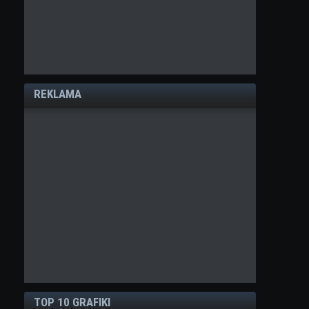
REKLAMA
TOP 10 GRAFIKI